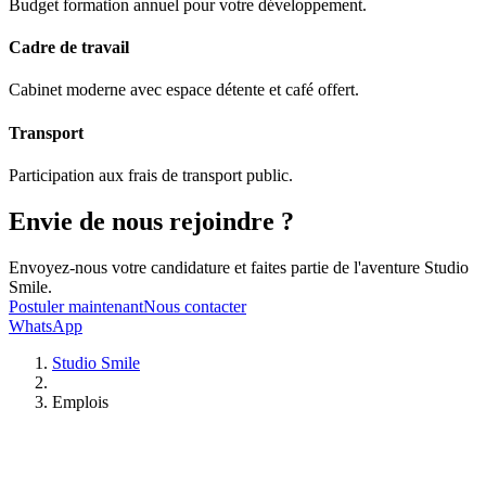
Budget formation annuel pour votre développement.
Cadre de travail
Cabinet moderne avec espace détente et café offert.
Transport
Participation aux frais de transport public.
Envie de nous rejoindre ?
Envoyez-nous votre candidature et faites partie de l'aventure Studio
Smile.
Postuler maintenant
Nous contacter
WhatsApp
Studio Smile
Emplois
Soins Dentaires
Caries