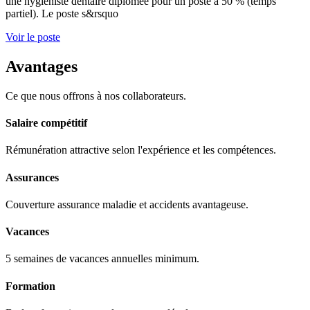
une hygiéniste dentaire diplômée pour un poste à 50 % (temps
partiel). Le poste s&rsquo
Voir le poste
Avantages
Ce que nous offrons à nos collaborateurs.
Salaire compétitif
Rémunération attractive selon l'expérience et les compétences.
Assurances
Couverture assurance maladie et accidents avantageuse.
Vacances
5 semaines de vacances annuelles minimum.
Formation