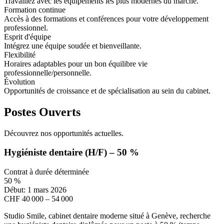
Travaillez avec les équipements les plus modernes du marché.
Formation continue
Accès à des formations et conférences pour votre développement
professionnel.
Esprit d'équipe
Intégrez une équipe soudée et bienveillante.
Flexibilité
Horaires adaptables pour un bon équilibre vie
professionnelle/personnelle.
Évolution
Opportunités de croissance et de spécialisation au sein du cabinet.
Postes Ouverts
Découvrez nos opportunités actuelles.
Hygiéniste dentaire (H/F) – 50 %
Contrat à durée déterminée
50 %
Début: 1 mars 2026
CHF 40 000 – 54 000
Studio Smile, cabinet dentaire moderne situé à Genève, recherche