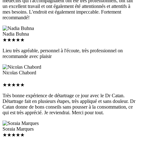
un excellent travail et ont également été attentionnés et attentifs à
mes besoins. L'endroit est également impeccable. Fortement
recommandé!
Nadia Buhna
★
★
★
★
★
Lieu très agréable, personnel à l'écoute, très professionnel on
recommande avec plaisir
Nicolas Chabord
★
★
★
★
★
Très bonne expérience de détartrage ce jour avec le Dr Catan.
Détartrage fait en plusieurs étapes, très appliqué et sans douleur. Dr
Catan donne de bons conseils sans pousser à la consommation, ce
qui est très apprécié. Je reviendrai. Merci pour tout.
Soraia Marques
★
★
★
★
★