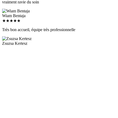
Wiam Bentaja
★
★
★
★
★
Très bon accueil, équipe très professionnelle
Zsuzsa Kertesz