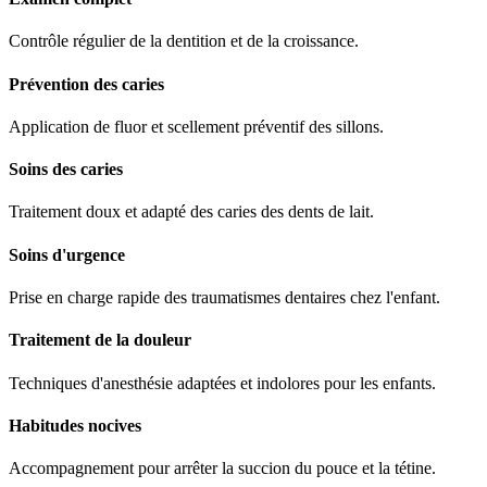
Contrôle régulier de la dentition et de la croissance.
Prévention des caries
Application de fluor et scellement préventif des sillons.
Soins des caries
Traitement doux et adapté des caries des dents de lait.
Soins d'urgence
Prise en charge rapide des traumatismes dentaires chez l'enfant.
Traitement de la douleur
Techniques d'anesthésie adaptées et indolores pour les enfants.
Habitudes nocives
Accompagnement pour arrêter la succion du pouce et la tétine.