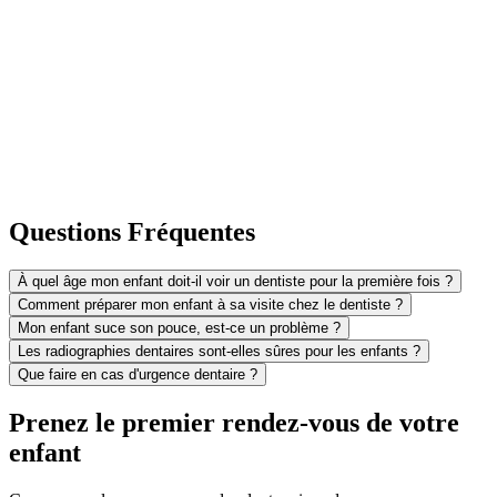
Questions Fréquentes
À quel âge mon enfant doit-il voir un dentiste pour la première fois ?
Comment préparer mon enfant à sa visite chez le dentiste ?
Mon enfant suce son pouce, est-ce un problème ?
Les radiographies dentaires sont-elles sûres pour les enfants ?
Que faire en cas d'urgence dentaire ?
Prenez le premier rendez-vous de votre
enfant