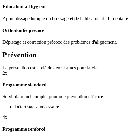
Éducation à l'hygiène
Apprentissage ludique du brossage et de l'utilisation du fil dentaire.
Orthodontie précoce
Dépistage et correction précoce des problèmes d'alignement.
Prévention
La prévention est la clé de dents saines pour la vie
2x
Programme standard
Suivi bi-annuel complet pour une prévention efficace.
Détartrage si nécessaire
4x
Programme renforcé