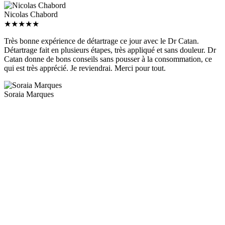
Nicolas Chabord
★
★
★
★
★
Très bonne expérience de détartrage ce jour avec le Dr Catan.
Détartrage fait en plusieurs étapes, très appliqué et sans douleur. Dr
Catan donne de bons conseils sans pousser à la consommation, ce
qui est très apprécié. Je reviendrai. Merci pour tout.
Soraia Marques