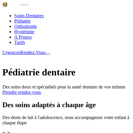
Soins Dentaires
Pédiatrie
Orthodontie
Hygiéniste
A Propos
Tarifs
Urgences
Rendez-Vous
Pédiatrie dentaire
Des soins doux et spécialisés pour la santé dentaire de vos enfants
Prendre rendez-vous
Des soins adaptés à chaque âge
Des dents de lait à l'adolescence, nous accompagnons votre enfant à
chaque étape