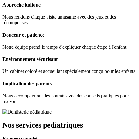
Approche ludique
Nous rendons chaque visite amusante avec des jeux et des
récompenses.
Douceur et patience
Notre équipe prend le temps d'expliquer chaque étape à l'enfant.
Environnement sécurisant
Un cabinet coloré et accueillant spécialement conçu pour les enfants.
Implication des parents
Nous accompagnons les parents avec des conseils pratiques pour la
maison.
Nos services pédiatriques
Examen complet