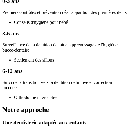
0-3 ans
Premiers contrôles et prévention dès l'apparition des premières dents.
Conseils d'hygiène pour bébé
3-6 ans
Surveillance de la dentition de lait et apprentissage de l'hygiène
bucco-dentaire.
Scellement des sillons
6-12 ans
Suivi de la transition vers la dentition définitive et correction
précoce.
Orthodontie interceptive
Notre approche
Une dentisterie adaptée aux enfants