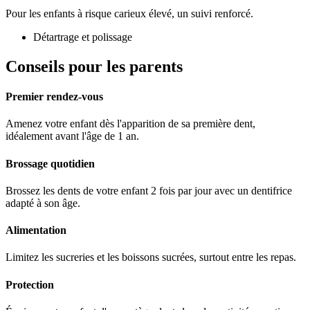
Pour les enfants à risque carieux élevé, un suivi renforcé.
Détartrage et polissage
Conseils pour les parents
Premier rendez-vous
Amenez votre enfant dès l'apparition de sa première dent,
idéalement avant l'âge de 1 an.
Brossage quotidien
Brossez les dents de votre enfant 2 fois par jour avec un dentifrice
adapté à son âge.
Alimentation
Limitez les sucreries et les boissons sucrées, surtout entre les repas.
Protection