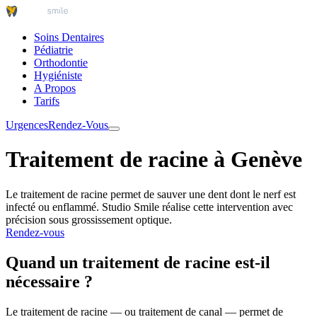
Soins Dentaires
Pédiatrie
Orthodontie
Hygiéniste
A Propos
Tarifs
Urgences
Rendez-Vous
Traitement de racine à Genève
Le traitement de racine permet de sauver une dent dont le nerf est
infecté ou enflammé. Studio Smile réalise cette intervention avec
précision sous grossissement optique.
Rendez-vous
Quand un traitement de racine est-il
nécessaire ?
Le traitement de racine — ou traitement de canal — permet de