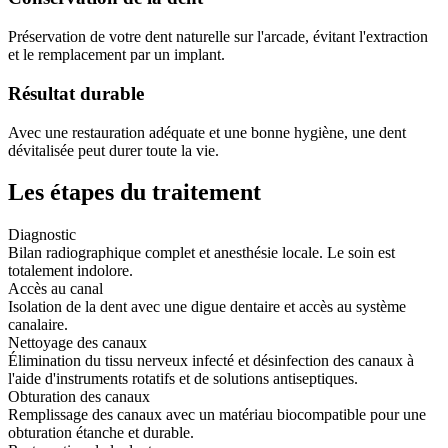
Préservation de votre dent naturelle sur l'arcade, évitant l'extraction
et le remplacement par un implant.
Résultat durable
Avec une restauration adéquate et une bonne hygiène, une dent
dévitalisée peut durer toute la vie.
Les étapes du traitement
Diagnostic
Bilan radiographique complet et anesthésie locale. Le soin est
totalement indolore.
Accès au canal
Isolation de la dent avec une digue dentaire et accès au système
canalaire.
Nettoyage des canaux
Élimination du tissu nerveux infecté et désinfection des canaux à
l'aide d'instruments rotatifs et de solutions antiseptiques.
Obturation des canaux
Remplissage des canaux avec un matériau biocompatible pour une
obturation étanche et durable.