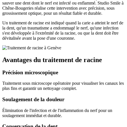
sauver une dent dont le nerf est infecté ou enflammé. Studio Smile à
Chêne-Bougeries réalise cette intervention avec précision, sous
grossissement optique, pour un résultat fiable et durable.
Un traitement de racine est indiqué quand la carie a atteint le nerf de
la dent, qu'un traumatisme a endommagé le nerf, qu'une infection
s'est développée à l'extrémité de la racine, ou que la dent doit être
dévitalisée avant la pose d'une couronne.
Avantages du traitement de racine
Précision microscopique
Traitement sous microscope opératoire pour visualiser les canaux les
plus fins et garantir un nettoyage complet.
Soulagement de la douleur
Élimination de l'infection et de l'inflammation du nerf pour un
soulagement immédiat et durable.
Conservation de la dent