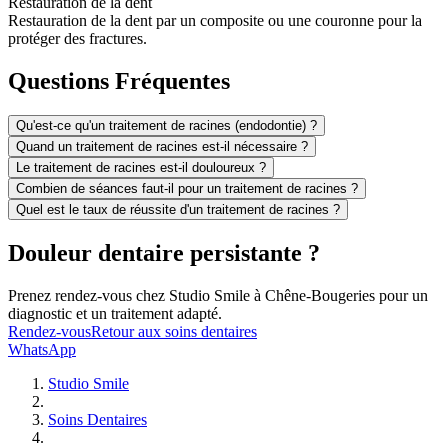
Restauration de la dent
Restauration de la dent par un composite ou une couronne pour la
protéger des fractures.
Questions Fréquentes
Qu'est-ce qu'un traitement de racines (endodontie) ?
Quand un traitement de racines est-il nécessaire ?
Le traitement de racines est-il douloureux ?
Combien de séances faut-il pour un traitement de racines ?
Quel est le taux de réussite d'un traitement de racines ?
Douleur dentaire persistante ?
Prenez rendez-vous chez Studio Smile à Chêne-Bougeries pour un
diagnostic et un traitement adapté.
Rendez-vous
Retour aux soins dentaires
WhatsApp
Studio Smile
Soins Dentaires