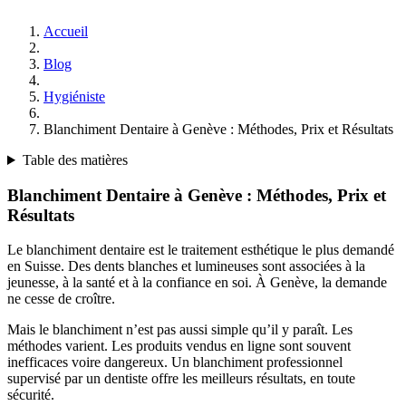
Accueil
Blog
Hygiéniste
Blanchiment Dentaire à Genève : Méthodes, Prix et Résultats
Table des matières
Blanchiment Dentaire à Genève : Méthodes, Prix et
Résultats
Le blanchiment dentaire est le traitement esthétique le plus demandé
en Suisse. Des dents blanches et lumineuses sont associées à la
jeunesse, à la santé et à la confiance en soi. À Genève, la demande
ne cesse de croître.
Mais le blanchiment n’est pas aussi simple qu’il y paraît. Les
méthodes varient. Les produits vendus en ligne sont souvent
inefficaces voire dangereux. Un blanchiment professionnel
supervisé par un dentiste offre les meilleurs résultats, en toute
sécurité.