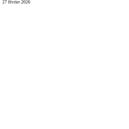
27 février 2026