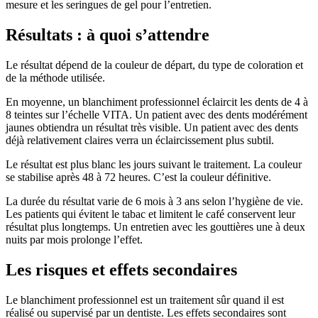
mesure et les seringues de gel pour l’entretien.
Résultats : à quoi s’attendre
Le résultat dépend de la couleur de départ, du type de coloration et
de la méthode utilisée.
En moyenne, un blanchiment professionnel éclaircit les dents de 4 à
8 teintes sur l’échelle VITA. Un patient avec des dents modérément
jaunes obtiendra un résultat très visible. Un patient avec des dents
déjà relativement claires verra un éclaircissement plus subtil.
Le résultat est plus blanc les jours suivant le traitement. La couleur
se stabilise après 48 à 72 heures. C’est la couleur définitive.
La durée du résultat varie de 6 mois à 3 ans selon l’hygiène de vie.
Les patients qui évitent le tabac et limitent le café conservent leur
résultat plus longtemps. Un entretien avec les gouttières une à deux
nuits par mois prolonge l’effet.
Les risques et effets secondaires
Le blanchiment professionnel est un traitement sûr quand il est
réalisé ou supervisé par un dentiste. Les effets secondaires sont