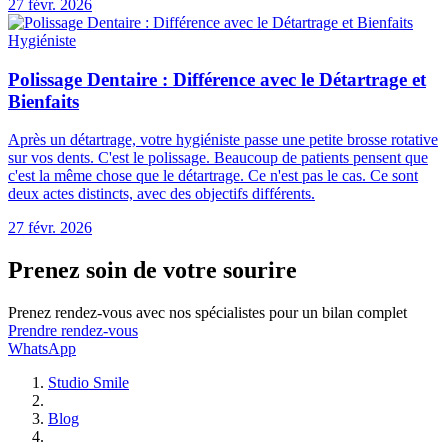
27 févr. 2026
Hygiéniste
27 févr. 2026
Prenez soin de votre sourire
Prenez rendez-vous avec nos spécialistes pour un bilan complet
Prendre rendez-vous
WhatsApp
Studio Smile
Blog