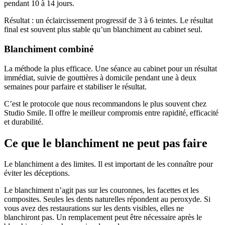
pendant 10 à 14 jours.
Résultat : un éclaircissement progressif de 3 à 6 teintes. Le résultat
final est souvent plus stable qu’un blanchiment au cabinet seul.
Blanchiment combiné
La méthode la plus efficace. Une séance au cabinet pour un résultat
immédiat, suivie de gouttières à domicile pendant une à deux
semaines pour parfaire et stabiliser le résultat.
C’est le protocole que nous recommandons le plus souvent chez
Studio Smile. Il offre le meilleur compromis entre rapidité, efficacité
et durabilité.
Ce que le blanchiment ne peut pas faire
Le blanchiment a des limites. Il est important de les connaître pour
éviter les déceptions.
Le blanchiment n’agit pas sur les couronnes, les facettes et les
composites. Seules les dents naturelles répondent au peroxyde. Si
vous avez des restaurations sur les dents visibles, elles ne
blanchiront pas. Un remplacement peut être nécessaire après le