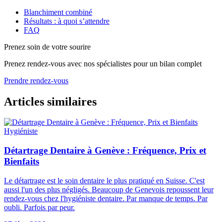
Blanchiment combiné
Résultats : à quoi s’attendre
FAQ
Prenez soin de votre sourire
Prenez rendez-vous avec nos spécialistes pour un bilan complet
Prendre rendez-vous
Articles similaires
Hygiéniste