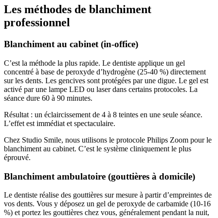
Les méthodes de blanchiment
professionnel
Blanchiment au cabinet (in-office)
C’est la méthode la plus rapide. Le dentiste applique un gel
concentré à base de peroxyde d’hydrogène (25-40 %) directement
sur les dents. Les gencives sont protégées par une digue. Le gel est
activé par une lampe LED ou laser dans certains protocoles. La
séance dure 60 à 90 minutes.
Résultat : un éclaircissement de 4 à 8 teintes en une seule séance.
L’effet est immédiat et spectaculaire.
Chez Studio Smile, nous utilisons le protocole Philips Zoom pour le
blanchiment au cabinet. C’est le système cliniquement le plus
éprouvé.
Blanchiment ambulatoire (gouttières à domicile)
Le dentiste réalise des gouttières sur mesure à partir d’empreintes de
vos dents. Vous y déposez un gel de peroxyde de carbamide (10-16
%) et portez les gouttières chez vous, généralement pendant la nuit,