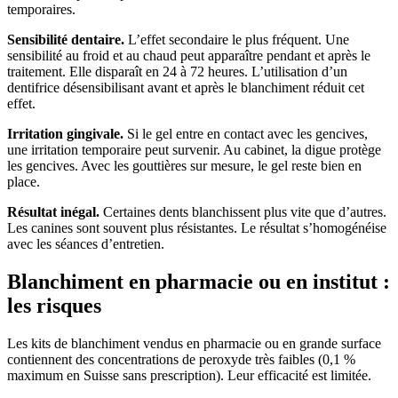
temporaires.
Sensibilité dentaire.
L’effet secondaire le plus fréquent. Une
sensibilité au froid et au chaud peut apparaître pendant et après le
traitement. Elle disparaît en 24 à 72 heures. L’utilisation d’un
dentifrice désensibilisant avant et après le blanchiment réduit cet
effet.
Irritation gingivale.
Si le gel entre en contact avec les gencives,
une irritation temporaire peut survenir. Au cabinet, la digue protège
les gencives. Avec les gouttières sur mesure, le gel reste bien en
place.
Résultat inégal.
Certaines dents blanchissent plus vite que d’autres.
Les canines sont souvent plus résistantes. Le résultat s’homogénéise
avec les séances d’entretien.
Blanchiment en pharmacie ou en institut :
les risques
Les kits de blanchiment vendus en pharmacie ou en grande surface
contiennent des concentrations de peroxyde très faibles (0,1 %
maximum en Suisse sans prescription). Leur efficacité est limitée.