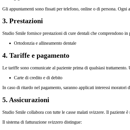
Gli appuntamenti sono fissati per telefono, online o di persona. Ogni
3. Prestazioni
Studio Smile fornisce prestazioni di cure dentali che comprendono in p
Ortodonzia e allineamento dentale
4. Tariffe e pagamento
Le tariffe sono comunicate al paziente prima di qualsiasi trattamento. 
Carte di credito e di debito
In caso di ritardo nel pagamento, saranno applicati interessi moratori d
5. Assicurazioni
Studio Smile collabora con tutte le casse malati svizzere. Il paziente è 
Il sistema di fatturazione svizzero distingue: