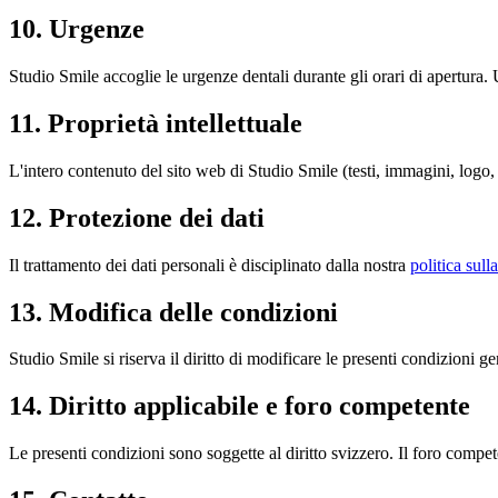
10. Urgenze
Studio Smile accoglie le urgenze dentali durante gli orari di apertura.
11. Proprietà intellettuale
L'intero contenuto del sito web di Studio Smile (testi, immagini, logo, 
12. Protezione dei dati
Il trattamento dei dati personali è disciplinato dalla nostra
politica sull
13. Modifica delle condizioni
Studio Smile si riserva il diritto di modificare le presenti condizioni g
14. Diritto applicabile e foro competente
Le presenti condizioni sono soggette al diritto svizzero. Il foro compe