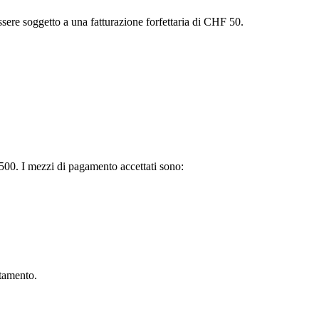
sere soggetto a una fatturazione forfettaria di CHF 50.
 500. I mezzi di pagamento accettati sono:
ttamento.