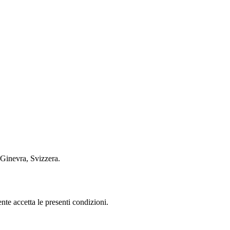
 Ginevra, Svizzera.
nte accetta le presenti condizioni.