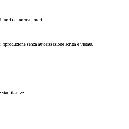
 fuori dei normali orari.
i riproduzione senza autorizzazione scritta è vietata.
 significative.