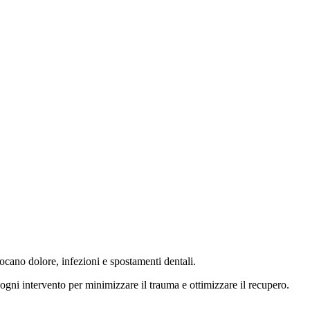
ocano dolore, infezioni e spostamenti dentali.
gni intervento per minimizzare il trauma e ottimizzare il recupero.