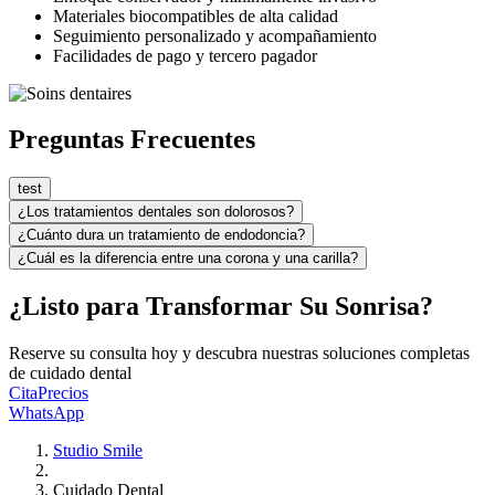
Materiales biocompatibles de alta calidad
Seguimiento personalizado y acompañamiento
Facilidades de pago y tercero pagador
Preguntas Frecuentes
test
¿Los tratamientos dentales son dolorosos?
¿Cuánto dura un tratamiento de endodoncia?
¿Cuál es la diferencia entre una corona y una carilla?
¿Listo para Transformar Su Sonrisa?
Reserve su consulta hoy y descubra nuestras soluciones completas
de cuidado dental
Cita
Precios
WhatsApp
Studio Smile
Cuidado Dental