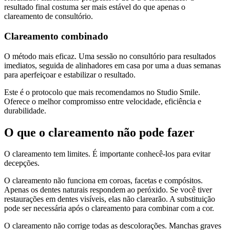
resultado final costuma ser mais estável do que apenas o
clareamento de consultório.
Clareamento combinado
O método mais eficaz. Uma sessão no consultório para resultados
imediatos, seguida de alinhadores em casa por uma a duas semanas
para aperfeiçoar e estabilizar o resultado.
Este é o protocolo que mais recomendamos no Studio Smile.
Oferece o melhor compromisso entre velocidade, eficiência e
durabilidade.
O que o clareamento não pode fazer
O clareamento tem limites. É importante conhecê-los para evitar
decepções.
O clareamento não funciona em coroas, facetas e compósitos.
Apenas os dentes naturais respondem ao peróxido. Se você tiver
restaurações em dentes visíveis, elas não clarearão. A substituição
pode ser necessária após o clareamento para combinar com a cor.
O clareamento não corrige todas as descolorações. Manchas graves