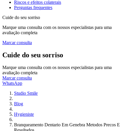
Riscos e efeitos colaterais
Perguntas frequentes
Cuide do seu sorriso
Marque uma consulta com os nossos especialistas para uma
avaliação completa
Marcar consulta
Cuide do seu sorriso
Marque uma consulta com os nossos especialistas para uma
avaliação completa
Marcar consulta
WhatsApp
Studio Smile
Blog
Hygieniste
Branqueamento Dentario Em Genebra Metodos Precos E
Resultados