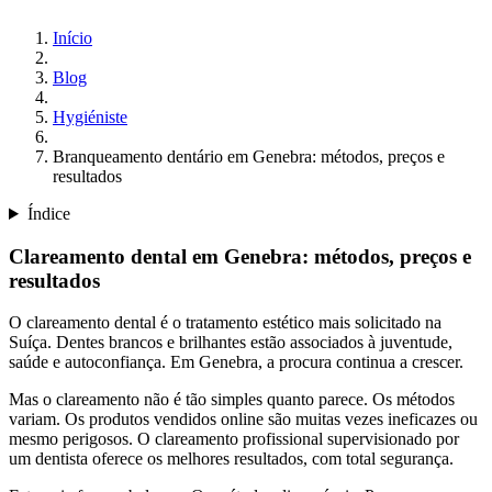
Início
Blog
Hygiéniste
Branqueamento dentário em Genebra: métodos, preços e
resultados
Índice
Clareamento dental em Genebra: métodos, preços e
resultados
O clareamento dental é o tratamento estético mais solicitado na
Suíça. Dentes brancos e brilhantes estão associados à juventude,
saúde e autoconfiança. Em Genebra, a procura continua a crescer.
Mas o clareamento não é tão simples quanto parece. Os métodos
variam. Os produtos vendidos online são muitas vezes ineficazes ou
mesmo perigosos. O clareamento profissional supervisionado por
um dentista oferece os melhores resultados, com total segurança.