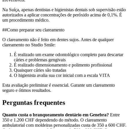
Na Suíça, apenas dentistas e higienistas dentais sob supervisão estão
autorizados a aplicar concentrações de peróxido acima de 0,1%. É
um procedimento médico.
##Como preparar seu clareamento
O clareamento não é feito em dentes sujos. Antes de qualquer
clareamento no Studio Smile:
É realizado um exame odontológico completo para descartar
cáries e problemas gengivais
É realizado dimensionamento e polimento profissional
Quaisquer cáries são tratadas
O higienista avalia sua cor inicial com a escala VITA
Esta avaliação preliminar é essencial. Garante um clareamento
seguro e ótimos resultados.
Perguntas frequentes
Quanto custa o branqueamento dentário em Genebra?
Entre
350 e 1.200 CHF dependendo do método. O clareamento
ambulatorial com moldeiras personalizadas custa de 350 a 600 CHF.