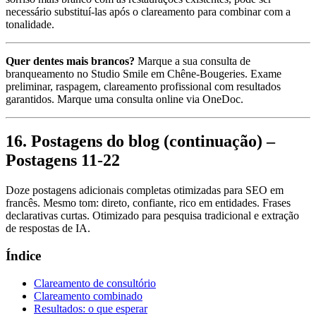
necessário substituí-las após o clareamento para combinar com a
tonalidade.
Quer dentes mais brancos?
Marque a sua consulta de
branqueamento no Studio Smile em Chêne-Bougeries. Exame
preliminar, raspagem, clareamento profissional com resultados
garantidos. Marque uma consulta online via OneDoc.
16. Postagens do blog (continuação) –
Postagens 11-22
Doze postagens adicionais completas otimizadas para SEO em
francês. Mesmo tom: direto, confiante, rico em entidades. Frases
declarativas curtas. Otimizado para pesquisa tradicional e extração
de respostas de IA.
Índice
Clareamento de consultório
Clareamento combinado
Resultados: o que esperar