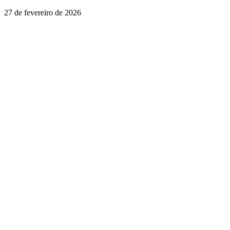
27 de fevereiro de 2026