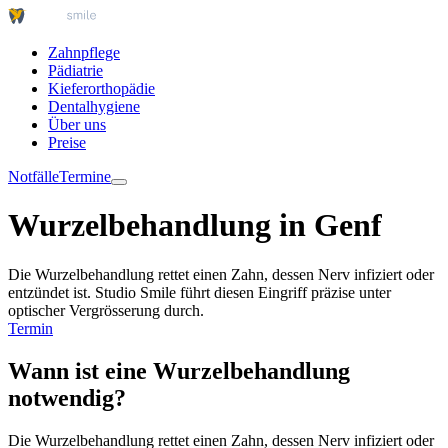
Zahnpflege
Pädiatrie
Kieferorthopädie
Dentalhygiene
Über uns
Preise
Notfälle
Termine
Wurzelbehandlung in Genf
Die Wurzelbehandlung rettet einen Zahn, dessen Nerv infiziert oder
entzündet ist. Studio Smile führt diesen Eingriff präzise unter
optischer Vergrösserung durch.
Termin
Wann ist eine Wurzelbehandlung
notwendig?
Die Wurzelbehandlung rettet einen Zahn, dessen Nerv infiziert oder