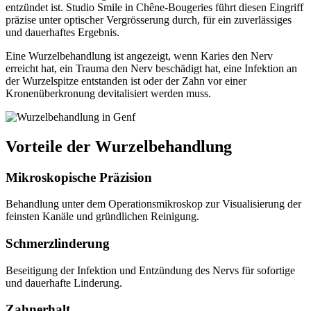
entzündet ist. Studio Smile in Chêne-Bougeries führt diesen Eingriff
präzise unter optischer Vergrösserung durch, für ein zuverlässiges
und dauerhaftes Ergebnis.
Eine Wurzelbehandlung ist angezeigt, wenn Karies den Nerv
erreicht hat, ein Trauma den Nerv beschädigt hat, eine Infektion an
der Wurzelspitze entstanden ist oder der Zahn vor einer
Kronenüberkronung devitalisiert werden muss.
Vorteile der Wurzelbehandlung
Mikroskopische Präzision
Behandlung unter dem Operationsmikroskop zur Visualisierung der
feinsten Kanäle und gründlichen Reinigung.
Schmerzlinderung
Beseitigung der Infektion und Entzündung des Nervs für sofortige
und dauerhafte Linderung.
Zahnerhalt