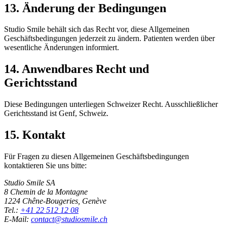
13. Änderung der Bedingungen
Studio Smile behält sich das Recht vor, diese Allgemeinen
Geschäftsbedingungen jederzeit zu ändern. Patienten werden über
wesentliche Änderungen informiert.
14. Anwendbares Recht und
Gerichtsstand
Diese Bedingungen unterliegen Schweizer Recht. Ausschließlicher
Gerichtsstand ist Genf, Schweiz.
15. Kontakt
Für Fragen zu diesen Allgemeinen Geschäftsbedingungen
kontaktieren Sie uns bitte:
Studio Smile SA
8 Chemin de la Montagne
1224 Chêne-Bougeries, Genève
Tel.:
+41 22 512 12 08
E-Mail:
contact@studiosmile.ch