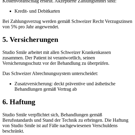
Kostenvoranschlag erstellt. Akzeptierte Zahlungsmittel sind:
Kredit- und Debitkarten
Bei Zahlungsverzug werden gemäß Schweizer Recht Verzugszinsen
von 5% pro Jahr angewendet.
5. Versicherungen
Studio Smile arbeitet mit allen Schweizer Krankenkassen
zusammen. Der Patient ist verantwortlich, seinen
Versicherungsschutz vor der Behandlung zu überprüfen.
Das Schweizer Abrechnungssystem unterscheidet:
Zusatzversicherung: deckt präventive und ästhetische
Behandlungen gemäß Vertrag ab
6. Haftung
Studio Smile verpflichtet sich, Behandlungen gemäß
Berufsstandards und Stand der Technik zu erbringen. Die Haftung
von Studio Smile ist auf Fälle nachgewiesenen Verschuldens
beschränkt.