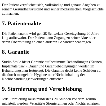
Der Patient verpflichtet sich, vollständige und genaue Angaben zu
seinem Gesundheitszustand und seiner medizinischen Vorgeschichte
zu machen.
7. Patientenakte
Die Patientenakte wird gemäß Schweizer Gesetzgebung 20 Jahre
lang aufbewahrt. Der Patient kann Zugang zu seiner Akte oder
deren Übermittlung an einen anderen Behandler beantragen.
8. Garantie
Studio Smile bietet Garantie auf bestimmte Behandlungen (Kronen,
Implantate usw.). Dauer und Garantiebedingungen werden im
Behandlungsplan festgelegt. Die Garantie deckt keine Schäden ab,
die durch mangelnde Hygiene oder Nichteinhaltung der
Nachbehandlungsanweisungen entstehen.
9. Stornierung und Verschiebung
Jede Stornierung muss mindestens 24 Stunden vor dem Termin
mitgeteilt werden. Verspätete Stornierungen oder Nichterscheinen