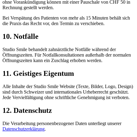
ohne Vorankündigung können mit einer Pauschale von CHF 50 in
Rechnung gestellt werden.
Bei Verspätung des Patienten von mehr als 15 Minuten behält sich
die Praxis das Recht vor, den Termin zu verschieben.
10. Notfälle
Studio Smile behandelt zahnärztliche Notfälle während der
Öffnungszeiten. Für Notfallkonsultationen außerhalb der normalen
Öffnungszeiten kann ein Zuschlag erhoben werden.
11. Geistiges Eigentum
Alle Inhalte der Studio Smile Website (Texte, Bilder, Logo, Design)
sind durch Schweizer und internationales Urheberrecht geschützt.
Jede Vervielfältigung ohne schriftliche Genehmigung ist verboten.
12. Datenschutz
Die Verarbeitung personenbezogener Daten unterliegt unserer
Datenschutzerklärung
.