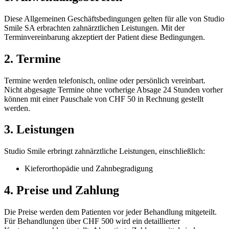
Diese Allgemeinen Geschäftsbedingungen gelten für alle von Studio
Smile SA erbrachten zahnärztlichen Leistungen. Mit der
Terminvereinbarung akzeptiert der Patient diese Bedingungen.
2. Termine
Termine werden telefonisch, online oder persönlich vereinbart.
Nicht abgesagte Termine ohne vorherige Absage 24 Stunden vorher
können mit einer Pauschale von CHF 50 in Rechnung gestellt
werden.
3. Leistungen
Studio Smile erbringt zahnärztliche Leistungen, einschließlich:
Kieferorthopädie und Zahnbegradigung
4. Preise und Zahlung
Die Preise werden dem Patienten vor jeder Behandlung mitgeteilt.
Für Behandlungen über CHF 500 wird ein detaillierter