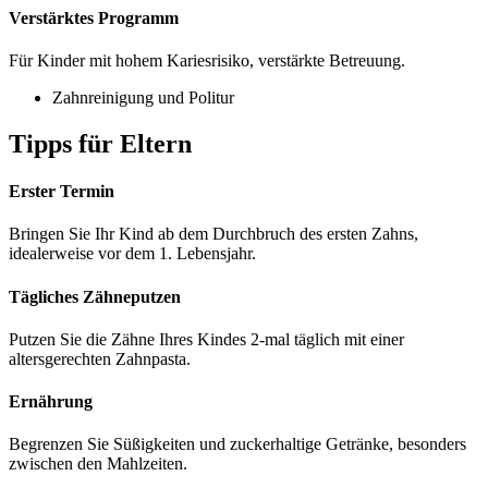
Verstärktes Programm
Für Kinder mit hohem Kariesrisiko, verstärkte Betreuung.
Zahnreinigung und Politur
Tipps für Eltern
Erster Termin
Bringen Sie Ihr Kind ab dem Durchbruch des ersten Zahns,
idealerweise vor dem 1. Lebensjahr.
Tägliches Zähneputzen
Putzen Sie die Zähne Ihres Kindes 2-mal täglich mit einer
altersgerechten Zahnpasta.
Ernährung
Begrenzen Sie Süßigkeiten und zuckerhaltige Getränke, besonders
zwischen den Mahlzeiten.