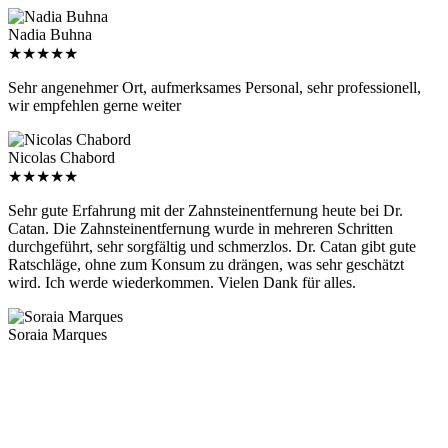
Nadia Buhna
★
★
★
★
★
Sehr angenehmer Ort, aufmerksames Personal, sehr professionell,
wir empfehlen gerne weiter
Nicolas Chabord
★
★
★
★
★
Sehr gute Erfahrung mit der Zahnsteinentfernung heute bei Dr.
Catan. Die Zahnsteinentfernung wurde in mehreren Schritten
durchgeführt, sehr sorgfältig und schmerzlos. Dr. Catan gibt gute
Ratschläge, ohne zum Konsum zu drängen, was sehr geschätzt
wird. Ich werde wiederkommen. Vielen Dank für alles.
Soraia Marques