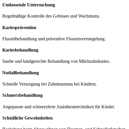
Umfassende Untersuchung
Regelmäßige Kontrolle des Gebisses und Wachstums.
Kariesprävention
Fluoridbehandlung und präventive Fissurenversiegelung.
Kariesbehandlung
Sanfte und kindgerechte Behandlung von Milchzahnkaries.
Notfallbehandlung
Schnelle Versorgung bei Zahntraumata bei Kindern.
Schmerzbehandlung
Angepasste und schmerzfreie Anästhesietechniken für Kinder.
Schädliche Gewohnheiten