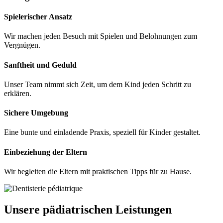
Spielerischer Ansatz
Wir machen jeden Besuch mit Spielen und Belohnungen zum
Vergnügen.
Sanftheit und Geduld
Unser Team nimmt sich Zeit, um dem Kind jeden Schritt zu
erklären.
Sichere Umgebung
Eine bunte und einladende Praxis, speziell für Kinder gestaltet.
Einbeziehung der Eltern
Wir begleiten die Eltern mit praktischen Tipps für zu Hause.
Unsere pädiatrischen Leistungen