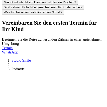
Mein Kind lutscht am Daumen, ist das ein Problem?
Sind zahnärztliche Röntgenaufnahmen für Kinder sicher?
Was tun bei einem zahnärztlichen Notfall?
Vereinbaren Sie den ersten Termin für
Ihr Kind
Beginnen Sie die Reise zu gesunden Zähnen in einer angenehmen
Umgebung
Termin
WhatsApp
Studio Smile
Pädiatrie
Zahnmedizin
Karies
Notfälle
Termine
Kieferorthopädie