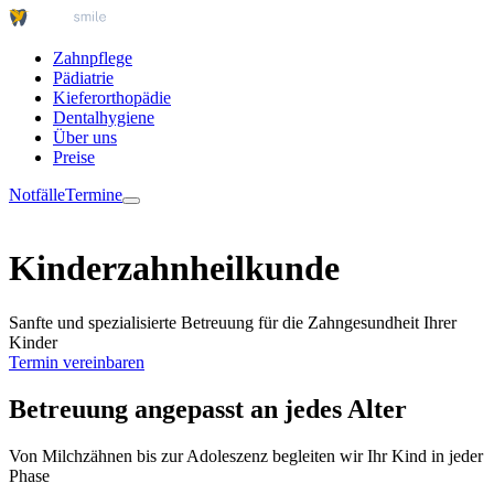
Zahnpflege
Pädiatrie
Kieferorthopädie
Dentalhygiene
Über uns
Preise
Notfälle
Termine
Kinderzahnheilkunde
Sanfte und spezialisierte Betreuung für die Zahngesundheit Ihrer
Kinder
Termin vereinbaren
Betreuung angepasst an jedes Alter
Von Milchzähnen bis zur Adoleszenz begleiten wir Ihr Kind in jeder
Phase