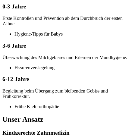
0-3 Jahre
Erste Kontrollen und Prävention ab dem Durchbruch der ersten
Zähne.
Hygiene-Tipps für Babys
3-6 Jahre
Überwachung des Milchgebisses und Erlernen der Mundhygiene.
Fissurenversiegelung
6-12 Jahre
Begleitung beim Übergang zum bleibenden Gebiss und
Frühkorrektur.
Frühe Kieferorthopädie
Unser Ansatz
Kindgerechte Zahnmedizin