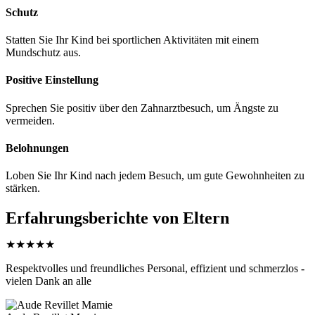
Schutz
Statten Sie Ihr Kind bei sportlichen Aktivitäten mit einem
Mundschutz aus.
Positive Einstellung
Sprechen Sie positiv über den Zahnarztbesuch, um Ängste zu
vermeiden.
Belohnungen
Loben Sie Ihr Kind nach jedem Besuch, um gute Gewohnheiten zu
stärken.
Erfahrungsberichte von Eltern
★
★
★
★
★
Respektvolles und freundliches Personal, effizient und schmerzlos -
vielen Dank an alle
Aude Revillet Mamie