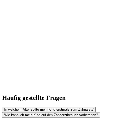
Häufig gestellte Fragen
In welchem Alter sollte mein Kind erstmals zum Zahnarzt?
Wie kann ich mein Kind auf den Zahnarztbesuch vorbereiten?