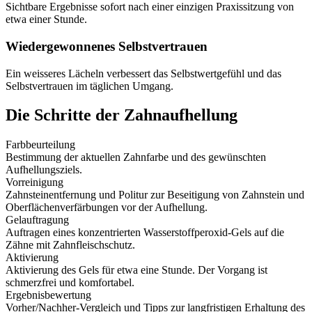
Sichtbare Ergebnisse sofort nach einer einzigen Praxissitzung von
etwa einer Stunde.
Wiedergewonnenes Selbstvertrauen
Ein weisseres Lächeln verbessert das Selbstwertgefühl und das
Selbstvertrauen im täglichen Umgang.
Die Schritte der Zahnaufhellung
Farbbeurteilung
Bestimmung der aktuellen Zahnfarbe und des gewünschten
Aufhellungsziels.
Vorreinigung
Zahnsteinentfernung und Politur zur Beseitigung von Zahnstein und
Oberflächenverfärbungen vor der Aufhellung.
Gelauftragung
Auftragen eines konzentrierten Wasserstoffperoxid-Gels auf die
Zähne mit Zahnfleischschutz.
Aktivierung
Aktivierung des Gels für etwa eine Stunde. Der Vorgang ist
schmerzfrei und komfortabel.
Ergebnisbewertung
Vorher/Nachher-Vergleich und Tipps zur langfristigen Erhaltung des