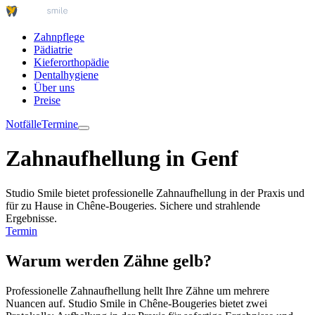
Zahnpflege
Pädiatrie
Kieferorthopädie
Dentalhygiene
Über uns
Preise
Notfälle
Termine
Zahnaufhellung in Genf
Studio Smile bietet professionelle Zahnaufhellung in der Praxis und
für zu Hause in Chêne-Bougeries. Sichere und strahlende
Ergebnisse.
Termin
Warum werden Zähne gelb?
Professionelle Zahnaufhellung hellt Ihre Zähne um mehrere
Nuancen auf. Studio Smile in Chêne-Bougeries bietet zwei