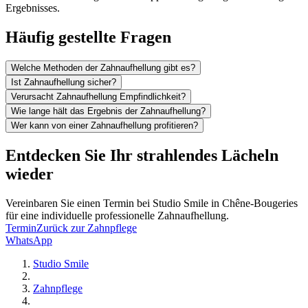
Ergebnisses.
Häufig gestellte Fragen
Welche Methoden der Zahnaufhellung gibt es?
Ist Zahnaufhellung sicher?
Verursacht Zahnaufhellung Empfindlichkeit?
Wie lange hält das Ergebnis der Zahnaufhellung?
Wer kann von einer Zahnaufhellung profitieren?
Entdecken Sie Ihr strahlendes Lächeln
wieder
Vereinbaren Sie einen Termin bei Studio Smile in Chêne-Bougeries
für eine individuelle professionelle Zahnaufhellung.
Termin
Zurück zur Zahnpflege
WhatsApp
Studio Smile
Zahnpflege